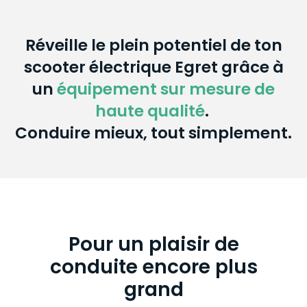
Réveille le plein potentiel de ton
scooter électrique Egret grâce à
un
équipement sur mesure de
haute qualité
.
Conduire mieux, tout simplement.
Pour un plaisir de
conduite encore plus
grand