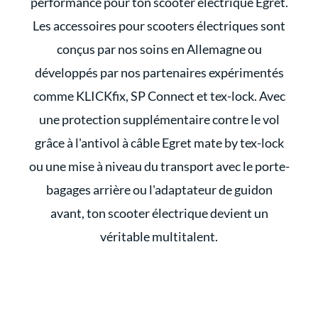
performance pour ton scooter électrique Egret.
Les accessoires pour scooters électriques sont
conçus par nos soins en Allemagne ou
développés par nos partenaires expérimentés
comme KLICKfix, SP Connect et tex-lock. Avec
une protection supplémentaire contre le vol
grâce à l'antivol à câble Egret mate by tex-lock
ou une mise à niveau du transport avec le porte-
bagages arrière ou l'adaptateur de guidon
avant, ton scooter électrique devient un
véritable multitalent.