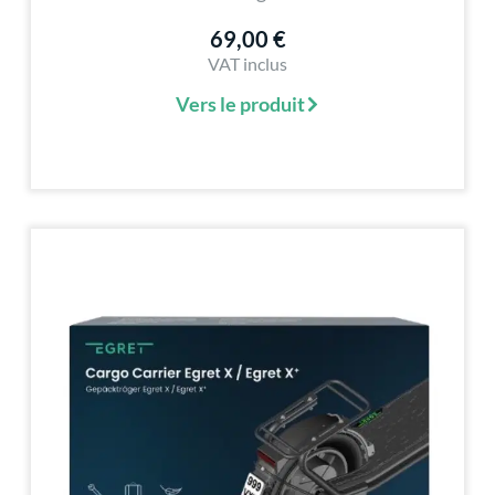
69,00 €
VAT inclus
Vers le produit