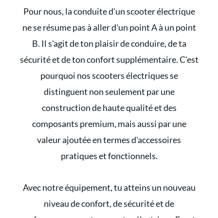
Pour nous, la conduite d'un scooter électrique
ne se résume pas à aller d'un point A à un point
B. Il s'agit de ton plaisir de conduire, de ta
sécurité et de ton confort supplémentaire. C'est
pourquoi nos scooters électriques se
distinguent non seulement par une
construction de haute qualité et des
composants premium, mais aussi par une
valeur ajoutée en termes d'accessoires
pratiques et fonctionnels.
Avec notre équipement, tu atteins un nouveau
niveau de confort, de sécurité et de