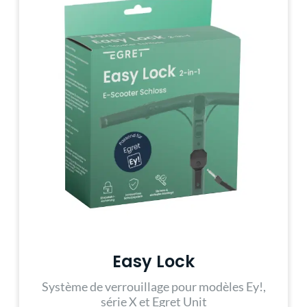
Easy Lock
Système de verrouillage pour modèles Ey!,
série X et Egret Unit