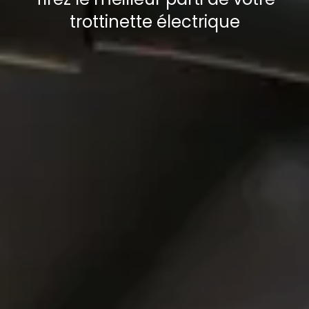
trottinette électrique