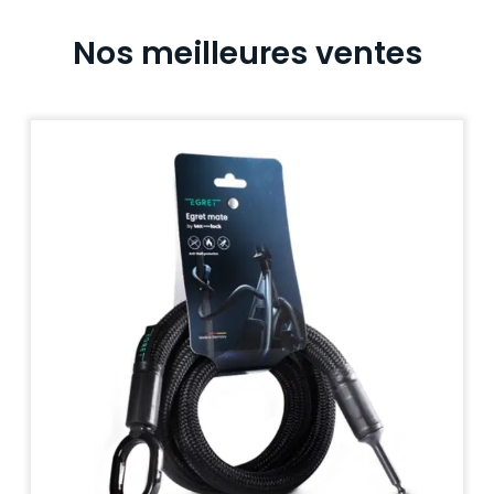
Nos meilleures ventes