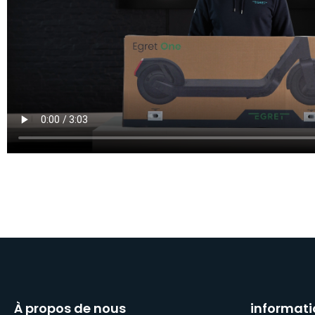
À propos de nous
informati