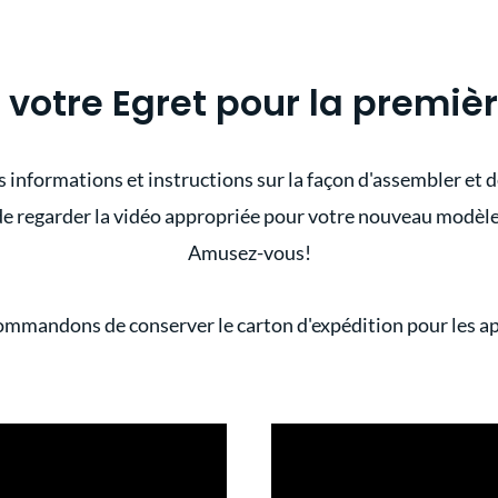
 votre Egret pour la premiè
informations et instructions sur la façon d'assembler et de
de regarder la vidéo appropriée pour votre nouveau modèle 
Amusez-vous!
mmandons de conserver le carton d'expédition pour les app