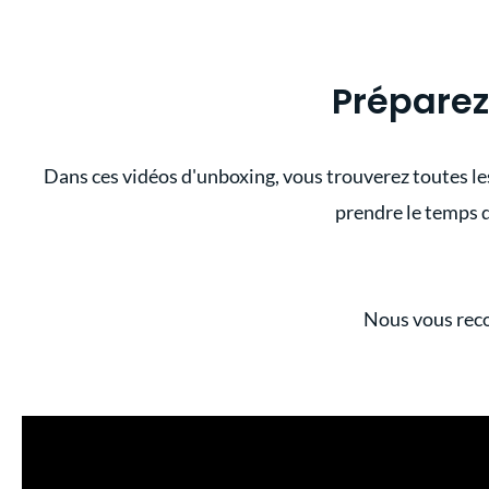
Préparez
Dans ces vidéos d'unboxing, vous trouverez toutes les 
prendre le temps 
Nous vous reco