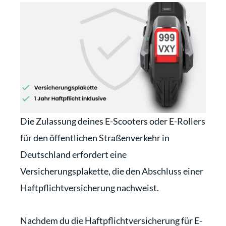
Die Zulassung deines E-Scooters oder E-Rollers
für den öffentlichen Straßenverkehr in
Deutschland erfordert eine
Versicherungsplakette, die den Abschluss einer
Haftpflichtversicherung nachweist.
Nachdem du die Haftpflichtversicherung für E-