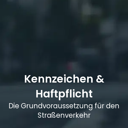
Kennzeichen &
Haftpflicht
Die Grundvoraussetzung für den
Straßenverkehr