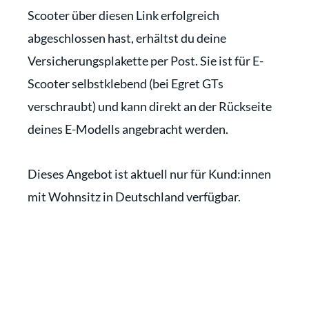
Scooter über diesen Link erfolgreich
abgeschlossen hast, erhältst du deine
Versicherungsplakette per Post. Sie ist für E-
Scooter selbstklebend (bei Egret GTs
verschraubt) und kann direkt an der Rückseite
deines E-Modells angebracht werden.
Dieses Angebot ist aktuell nur für Kund:innen
mit Wohnsitz in Deutschland verfügbar.