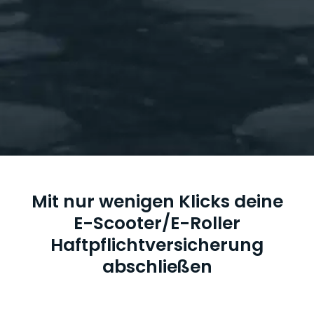
Mit nur wenigen Klicks deine
E-Scooter/E-Roller
Haftpflichtversicherung
abschließen