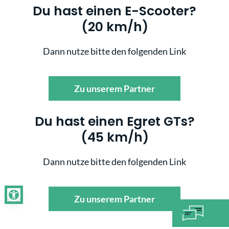
Du hast einen E-Scooter?
(20 km/h)
Dann nutze bitte den folgenden Link
Zu unserem Partner
Du hast einen Egret GTs?
(45 km/h)
Dann nutze bitte den folgenden Link
Zu unserem Partner