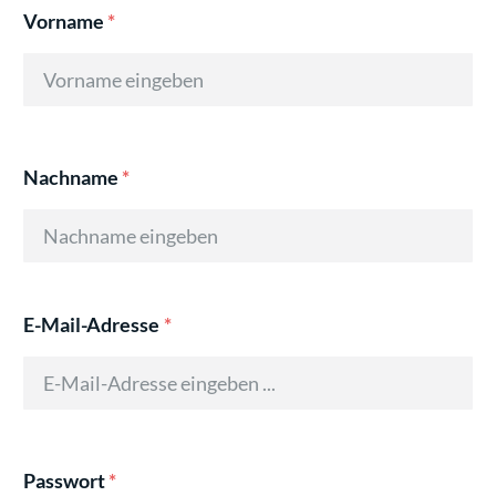
Vorname
*
Nachname
*
E-Mail-Adresse
*
Passwort
*