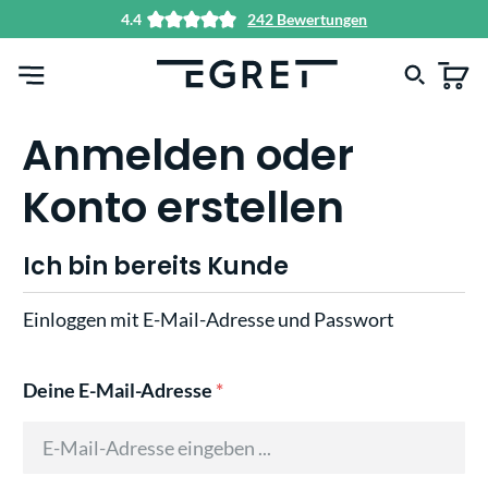
4.4
242 Bewertungen
alt springen
Anmelden oder
Konto erstellen
Ich bin bereits Kunde
Einloggen mit E-Mail-Adresse und Passwort
Deine E-Mail-Adresse
*