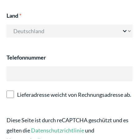
Land
*
Telefonnummer
Lieferadresse weicht von Rechnungsadresse ab.
Diese Seite ist durch reCAPTCHA geschützt und es
gelten die
Datenschutzrichtlinie
und