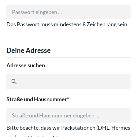
Das Passwort muss mindestens 8 Zeichen lang sein.
Deine Adresse
Adresse suchen
Straße und Hausnummer*
Bitte beachte, dass wir Packstationen (DHL, Hermes