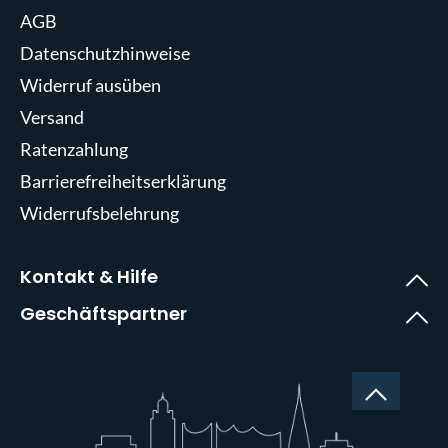
AGB
Datenschutzhinweise
Widerruf ausüben
Versand
Ratenzahlung
Barrierefreiheitserklärung
Widerrufsbelehrung
Kontakt & Hilfe
Geschäftspartner