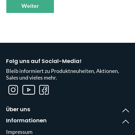
Weiter
Folg uns auf Social-Media!
Bleib informiert zu Produktneuheiten, Aktionen,
Sales und vieles mehr.
Über uns
Informationen
Impressum