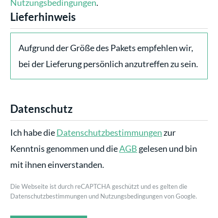
Nutzungsbedingungen
.
Lieferhinweis
Aufgrund der Größe des Pakets empfehlen wir,
bei der Lieferung persönlich anzutreffen zu sein.
Datenschutz
Ich habe die
Datenschutzbestimmungen
zur
Kenntnis genommen und die
AGB
gelesen und bin
mit ihnen einverstanden.
Die Webseite ist durch reCAPTCHA geschützt und es gelten die
Datenschutzbestimmungen und Nutzungsbedingungen von Google.