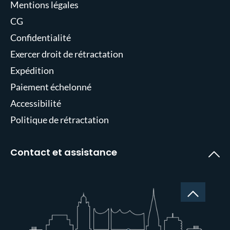
Mentions légales
CG
Confidentialité
Exercer droit de rétractation
Expédition
Paiement échelonné
Accessibilité
Politique de rétractation
Contact et assistance