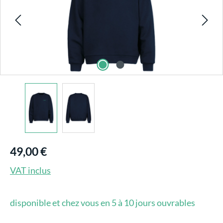
49,00 €
VAT inclus
disponible et chez vous en 5 à 10 jours ouvrables