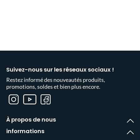
Suivez-nous sur les réseaux sociaux !
Restez informé des nouveautés produits,
promotions, soldes et bien plus encore.
À propos de nous
informations