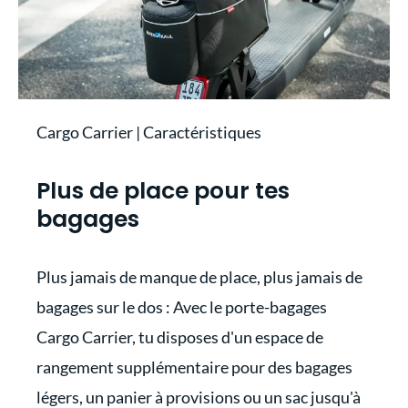
Cargo Carrier | Caractéristiques
Plus de place pour tes
bagages
Plus jamais de manque de place, plus jamais de
bagages sur le dos : Avec le porte-bagages
Cargo Carrier, tu disposes d'un espace de
rangement supplémentaire pour des bagages
légers, un panier à provisions ou un sac jusqu'à