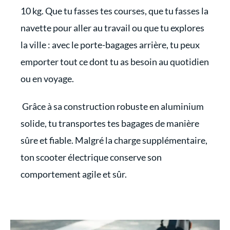
10 kg. Que tu fasses tes courses, que tu fasses la
navette pour aller au travail ou que tu explores
la ville : avec le porte-bagages arrière, tu peux
emporter tout ce dont tu as besoin au quotidien
ou en voyage.
Grâce à sa construction robuste en aluminium
solide, tu transportes tes bagages de manière
sûre et fiable. Malgré la charge supplémentaire,
ton scooter électrique conserve son
comportement agile et sûr.