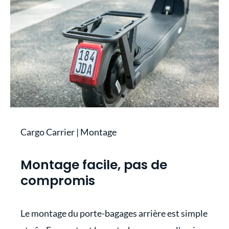
Cargo Carrier | Montage
Montage facile, pas de
compromis
Le montage du porte-bagages arrière est simple