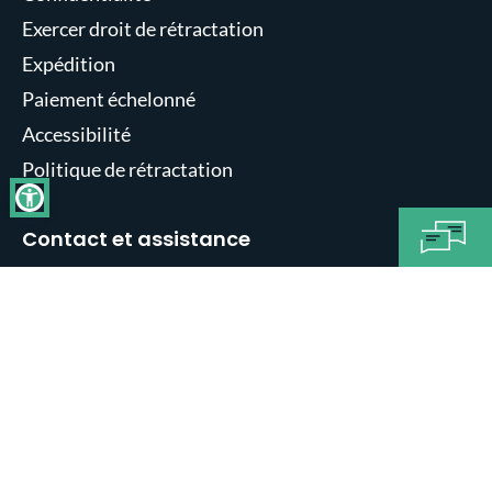
Exercer droit de rétractation
Expédition
Paiement échelonné
Accessibilité
Politique de rétractation
Contact et assistance
© Walberg Urban Electrics 2026