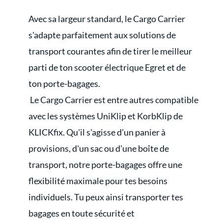
Avec sa largeur standard, le Cargo Carrier
s'adapte parfaitement aux solutions de
transport courantes afin de tirer le meilleur
parti de ton scooter électrique Egret et de
ton porte-bagages.
Le Cargo Carrier est entre autres compatible
avec les systèmes UniKlip et KorbKlip de
KLICKfix. Qu'il s'agisse d'un panier à
provisions, d'un sac ou d'une boîte de
transport, notre porte-bagages offre une
flexibilité maximale pour tes besoins
individuels. Tu peux ainsi transporter tes
bagages en toute sécurité et