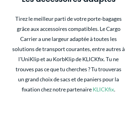
Tirez le meilleur parti de votre porte-bagages
grâce aux accessoires compatibles. Le Cargo
Carrier a une largeur adaptée à toutes les
solutions de transport courantes, entre autres à
l'UniKlip et au KorbKlip de KLICKfix. Tu ne
trouves pas ce que tu cherches ? Tu trouveras
un grand choix de sacs et de paniers pour la
fixation chez notre partenaire
KLICKfix
.