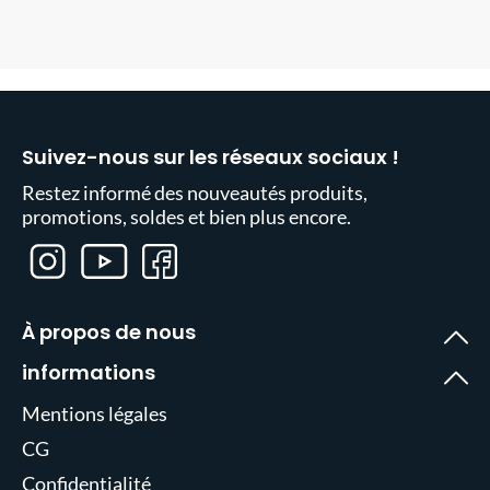
Suivez-nous sur les réseaux sociaux !
Restez informé des nouveautés produits,
promotions, soldes et bien plus encore.
À propos de nous
informations
Mentions légales
CG
Confidentialité