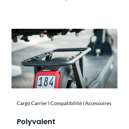
Cargo Carrier l Compatibilité l Accessoires
Polyvalent