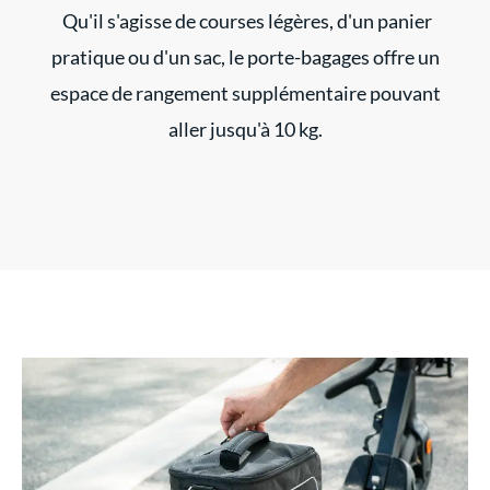
Qu'il s'agisse de courses légères, d'un panier
pratique ou d'un sac, le porte-bagages offre un
espace de rangement supplémentaire pouvant
aller jusqu'à 10 kg.