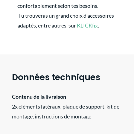
confortablement selon tes besoins.
Tu trouveras un grand choix d'accessoires
adaptés, entre autres, sur
KLICKfix
.
Données techniques
Contenu de la livraison
2x éléments latéraux, plaque de support, kit de
montage, instructions de montage