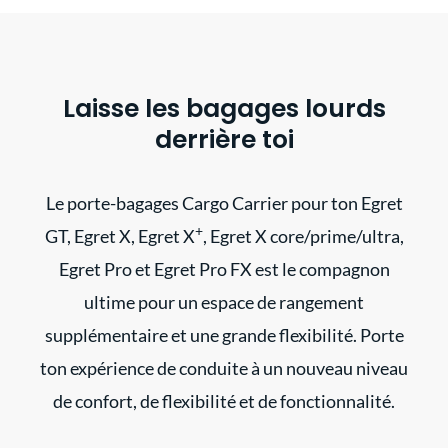
Laisse les bagages lourds
derrière toi
Le porte-bagages Cargo Carrier pour ton Egret
+
GT, Egret X, Egret X
, Egret X core/prime/ultra,
Egret Pro et Egret Pro FX est le compagnon
ultime pour un espace de rangement
supplémentaire et une grande flexibilité. Porte
ton expérience de conduite à un nouveau niveau
de confort, de flexibilité et de fonctionnalité.