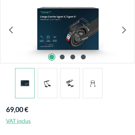
69,00 €
VAT inclus