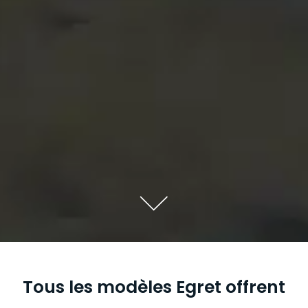
Tous les modèles Egret offrent