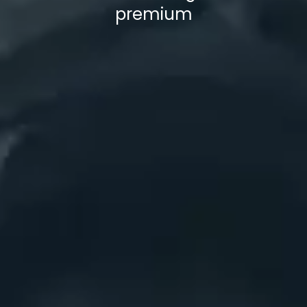
premium