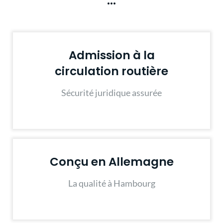
…
Admission à la
circulation routière
Sécurité juridique assurée
Conçu en Allemagne
La qualité à Hambourg