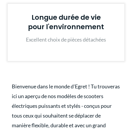
Longue durée de vie
pour l'environnement
Excellent choix de pièces détachées
Bienvenue dans le monde d'Egret ! Tu trouveras
ici un aperçu de nos modèles de scooters
électriques puissants et stylés - conçus pour
tous ceux qui souhaitent se déplacer de
manière flexible, durable et avec un grand