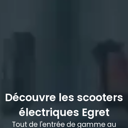
Découvre les scooters
électriques Egret
Tout de l'entrée de gamme au