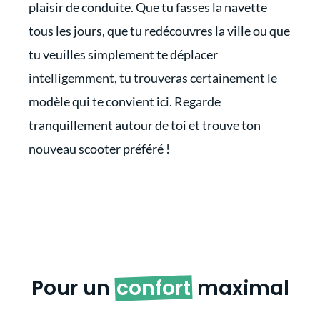
plaisir de conduite. Que tu fasses la navette
tous les jours, que tu redécouvres la ville ou que
tu veuilles simplement te déplacer
intelligemment, tu trouveras certainement le
modèle qui te convient ici. Regarde
tranquillement autour de toi et trouve ton
nouveau scooter préféré !
Pour un
confort
maximal