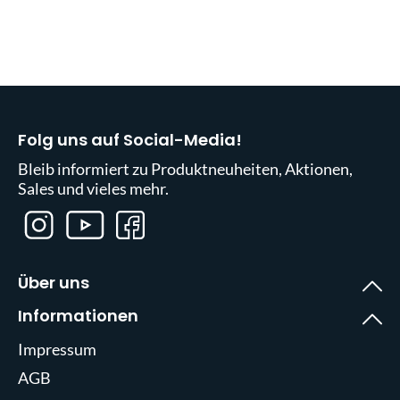
Folg uns auf Social-Media!
Bleib informiert zu Produktneuheiten, Aktionen,
Sales und vieles mehr.
Über uns
Informationen
Impressum
AGB