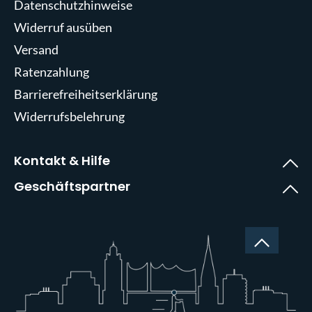
Datenschutzhinweise
Widerruf ausüben
Versand
Ratenzahlung
Barrierefreiheitserklärung
Widerrufsbelehrung
Kontakt & Hilfe
Geschäftspartner