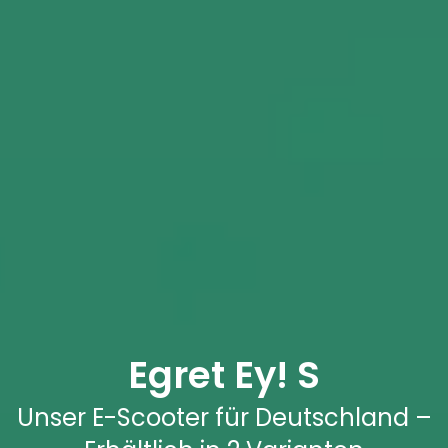
Egret Ey! S
Unser E-Scooter für Deutschland –