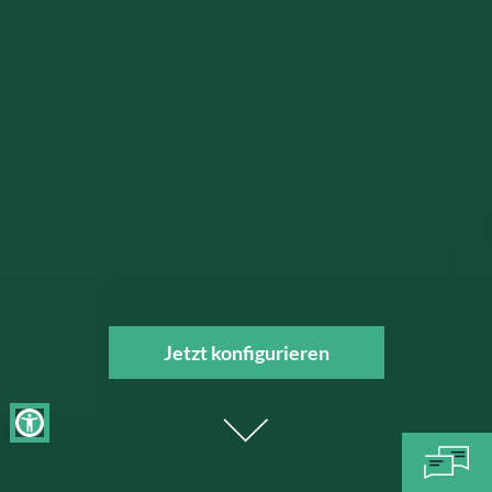
Jetzt konfigurieren