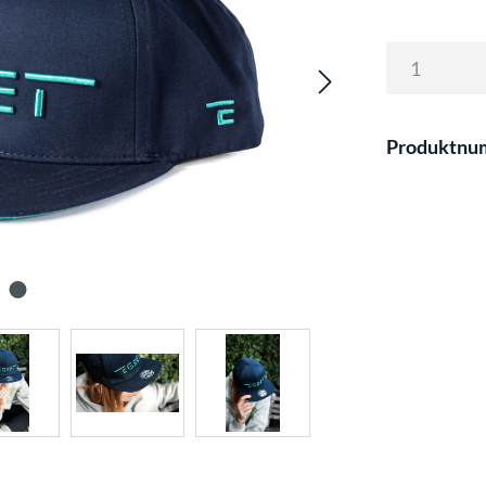
Produktnu