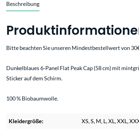
Beschreibung
Produktinformationen
Bitte beachten Sie unseren Mindestbestellwert von 30€
Dunkelblaues 6-Panel Flat Peak Cap (58 cm) mit mintgr
Sticker auf dem Schirm.
100 % Biobaumwolle.
Kleidergröße:
XS, S, M, L, XL, XXL, XX