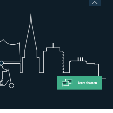
Jetzt chatten