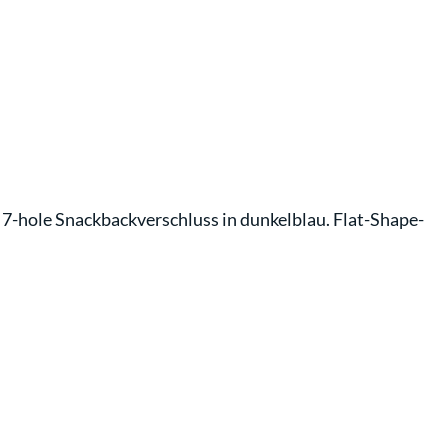
 7-hole Snackbackverschluss in dunkelblau. Flat-Shape-