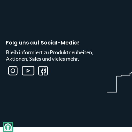
Folg uns auf Social-Media!
Bleib informiert zu Produktneuheiten,
Aktionen, Sales und vieles mehr.