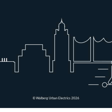
© Walberg Urban Electrics 2026