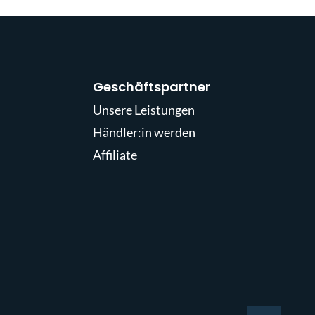
Geschäftspartner
Unsere Leistungen
Händler:in werden
Affiliate