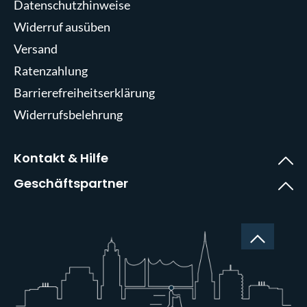
Datenschutzhinweise
Widerruf ausüben
Versand
Ratenzahlung
Barrierefreiheitserklärung
Widerrufsbelehrung
Kontakt & Hilfe
Geschäftspartner