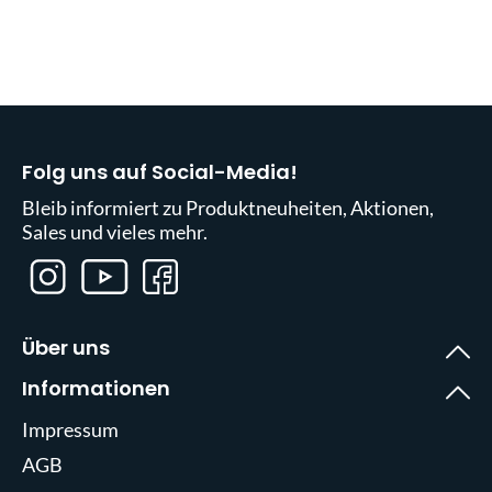
Folg uns auf Social-Media!
Bleib informiert zu Produktneuheiten, Aktionen,
Sales und vieles mehr.
Über uns
Informationen
Impressum
AGB