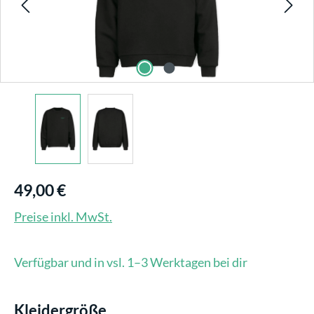
49,00 €
Preise inkl. MwSt.
Verfügbar und in vsl. 1–3 Werktagen bei dir
auswählen
Kleidergröße