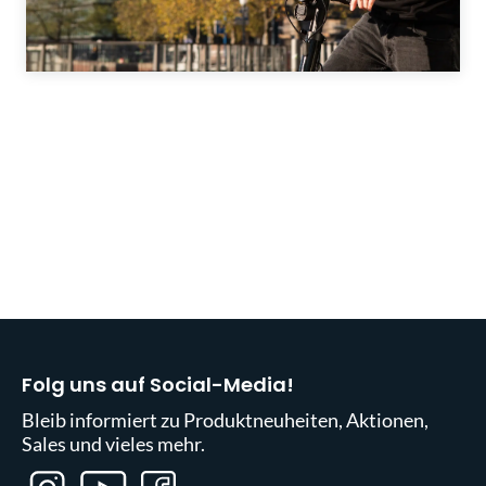
Folg uns auf Social-Media!
Bleib informiert zu Produktneuheiten, Aktionen,
Sales und vieles mehr.