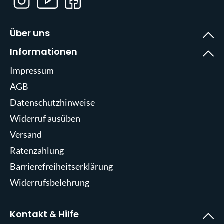
Über uns
Informationen
Impressum
AGB
Datenschutzhinweise
Widerruf ausüben
Versand
Ratenzahlung
Barrierefreiheitserklärung
Widerrufsbelehrung
Kontakt & Hilfe