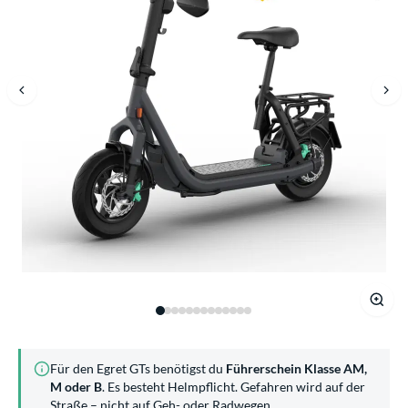
Für den Egret GTs benötigst du
Führerschein Klasse AM,
M oder B
. Es besteht Helmpflicht. Gefahren wird auf der
Straße – nicht auf Geh- oder Radwegen.