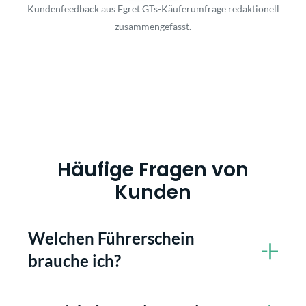
Kundenfeedback aus Egret GTs-Käuferumfrage redaktionell
zusammengefasst.
Häufige Fragen von
Kunden
Welchen Führerschein
brauche ich?