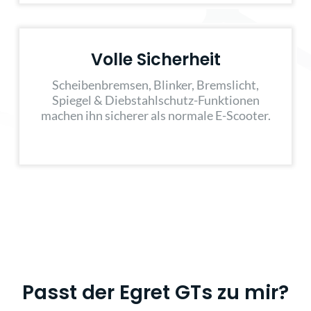
Volle Sicherheit
Scheibenbremsen, Blinker, Bremslicht,
Spiegel & Diebstahlschutz-Funktionen
machen ihn sicherer als normale E-Scooter.
Passt der Egret GTs zu mir?