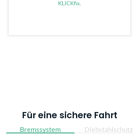
KLICKfix
.
Für eine sichere Fahrt
Bremssystem
Diebstahlschutz