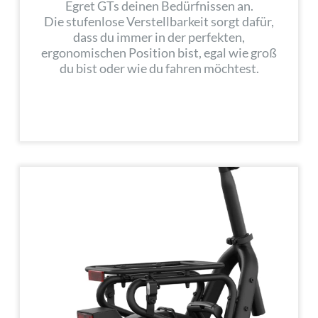
Egret GTs deinen Bedürfnissen an.
Die stufenlose Verstellbarkeit sorgt dafür,
dass du immer in der perfekten,
ergonomischen Position bist, egal wie groß
du bist oder wie du fahren möchtest.