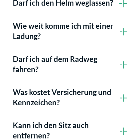
Darf ich den Helm weglassen?
Wie weit komme ich mit einer
Ladung?
Darf ich auf dem Radweg
fahren?
Was kostet Versicherung und
Kennzeichen?
Kann ich den Sitz auch
entfernen?