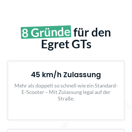
8 Gründe
für den
Egret GTs
45 km/h Zulassung
Mehr als doppelt so schnell wie ein Standard-
E-Scooter – Mit Zulassung legal auf der
Straße.