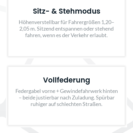
Sitz- & Stehmodus
Höhenverstellbar für Fahrergrößen 1,20–
2,05 m. Sitzend entspannen oder stehend
fahren, wenn es der Verkehr erlaubt.
Vollfederung
Federgabel vorne + Gewindefahrwerk hinten
– beide justierbar nach Zuladung. Spürbar
ruhiger auf schlechten Straßen.