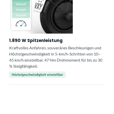
1.890 W Spitzenleistung
Kraftvolles Anfahren, souveränes Beschleunigen und
Höchstgeschwindigkeit in 5-km/h-Schritten von 10–
45 km/h einstellbar. 47 Nm Drehmoment für bis zu 30
% Steigfähigkeit.
Höchstgeschwindigkeit einstellbar