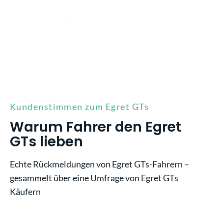
Kundenstimmen zum Egret GTs
Warum Fahrer den Egret
GTs lieben
Echte Rückmeldungen von Egret GTs-Fahrern –
gesammelt über eine Umfrage von Egret GTs
Käufern