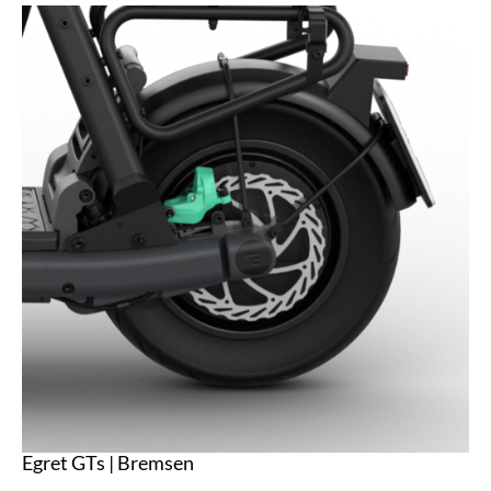
Egret GTs | Bremsen