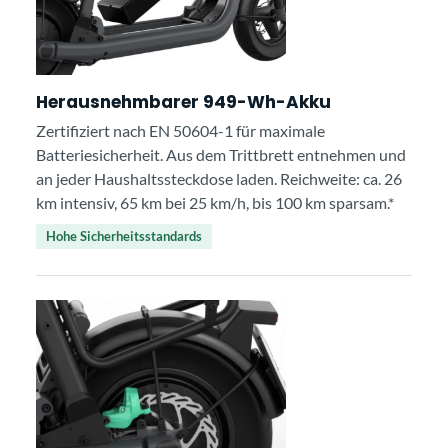
Herausnehmbarer 949-Wh-Akku
Zertifiziert nach EN 50604-1 für maximale
Batteriesicherheit. Aus dem Trittbrett entnehmen und
an jeder Haushaltssteckdose laden. Reichweite: ca. 26
km intensiv, 65 km bei 25 km/h, bis 100 km sparsam.*
Hohe Sicherheitsstandards