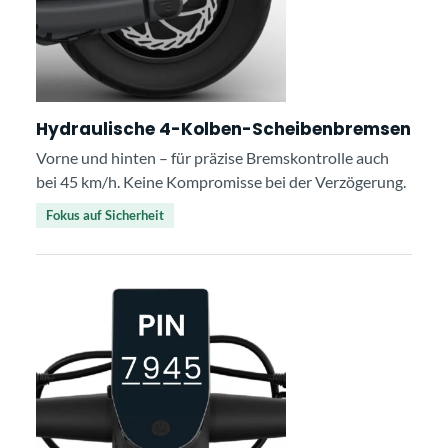
Hydraulische 4-Kolben-Scheibenbremsen
Vorne und hinten – für präzise Bremskontrolle auch
bei 45 km/h. Keine Kompromisse bei der Verzögerung.
Fokus auf Sicherheit