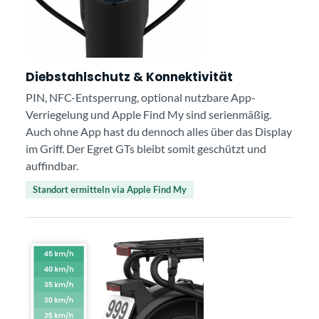
Diebstahlschutz & Konnektivität
PIN, NFC-Entsperrung, optional nutzbare App-
Verriegelung und Apple Find My sind serienmäßig.
Auch ohne App hast du dennoch alles über das Display
im Griff. Der Egret GTs bleibt somit geschützt und
auffindbar.
Standort ermitteln via Apple Find My