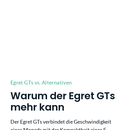
Egret GTs vs. Alternativen
Warum der Egret GTs
mehr kann
Der Egret GTs verbindet die Geschwindigkeit
eines Mopeds mit der Kompaktheit eines E-