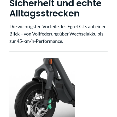
Sicherheit und echte
Alltagsstrecken
Die wichtigsten Vorteile des Egret GTs auf einen
Blick – von Vollfederung über Wechselakku bis
zur 45-km/h-Performance.