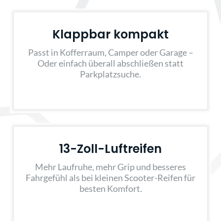
Klappbar kompakt
Passt in Kofferraum, Camper oder Garage –
Oder einfach überall abschließen statt
Parkplatzsuche.
13-Zoll-Luftreifen
Mehr Laufruhe, mehr Grip und besseres
Fahrgefühl als bei kleinen Scooter-Reifen für
besten Komfort.