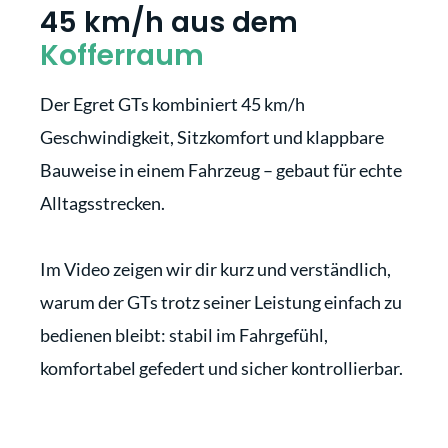
45 km/h aus dem
Kofferraum
Der Egret GTs kombiniert 45 km/h
Geschwindigkeit, Sitzkomfort und klappbare
Bauweise in einem Fahrzeug – gebaut für echte
Alltagsstrecken.
Im Video zeigen wir dir kurz und verständlich,
warum der GTs trotz seiner Leistung einfach zu
bedienen bleibt: stabil im Fahrgefühl,
komfortabel gefedert und sicher kontrollierbar.