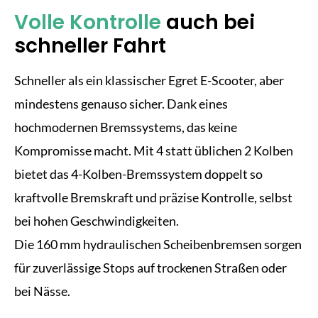
Volle Kontrolle
auch bei
schneller Fahrt
Schneller als ein klassischer Egret E-Scooter, aber
mindestens genauso sicher. Dank eines
hochmodernen Bremssystems, das keine
Kompromisse macht. Mit 4 statt üblichen 2 Kolben
bietet das 4-Kolben-Bremssystem doppelt so
kraftvolle Bremskraft und präzise Kontrolle, selbst
bei hohen Geschwindigkeiten.
Die 160 mm hydraulischen Scheibenbremsen sorgen
für zuverlässige Stops auf trockenen Straßen oder
bei Nässe.