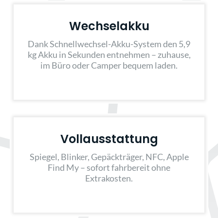
Wechselakku
Dank Schnellwechsel-Akku-System den 5,9
kg Akku in Sekunden entnehmen – zuhause,
im Büro oder Camper bequem laden.
Vollausstattung
Spiegel, Blinker, Gepäckträger, NFC, Apple
Find My – sofort fahrbereit ohne
Extrakosten.