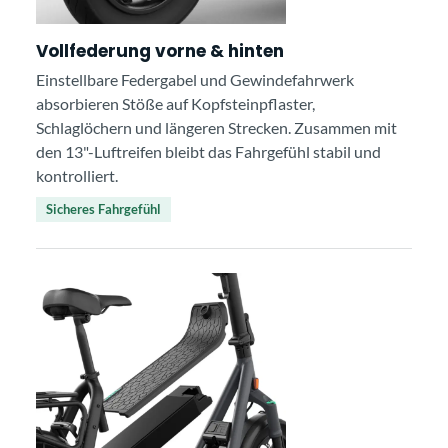
Vollfederung vorne & hinten
Einstellbare Federgabel und Gewindefahrwerk
absorbieren Stöße auf Kopfsteinpflaster,
Schlaglöchern und längeren Strecken. Zusammen mit
den 13"-Luftreifen bleibt das Fahrgefühl stabil und
kontrolliert.
Sicheres Fahrgefühl