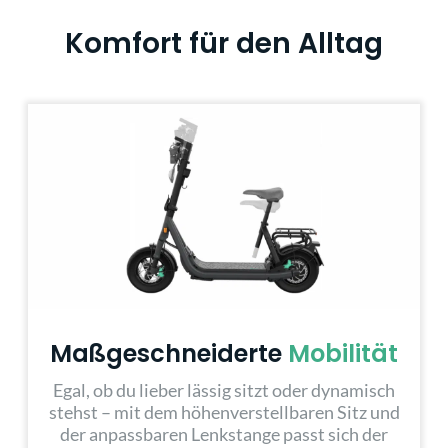
Komfort für den Alltag
Maßgeschneiderte
Mobilität
Egal, ob du lieber lässig sitzt oder dynamisch
stehst – mit dem höhenverstellbaren Sitz und
der anpassbaren Lenkstange passt sich der