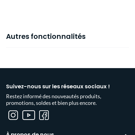
Autres fonctionnalités
Suivez-nous sur les réseaux sociaux !
Restez informé des nouveautés produits,
promotions, soldes et bien plus encore.
À propos de nous