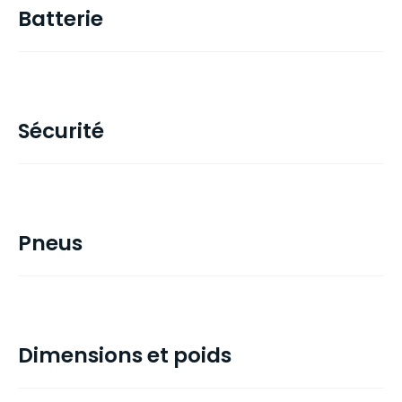
Batterie
Sécurité
Pneus
Dimensions et poids