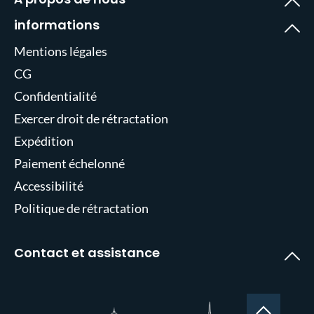
informations
Mentions légales
CG
Confidentialité
Exercer droit de rétractation
Expédition
Paiement échelonné
Accessibilité
Politique de rétractation
Contact et assistance