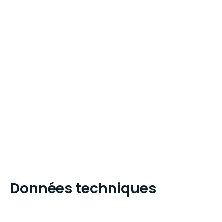
Données techniques