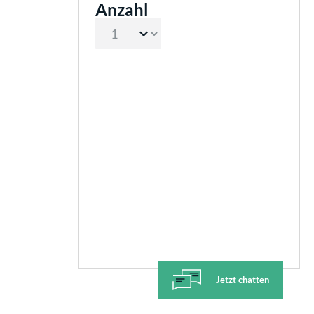
Anzahl
Jetzt chatten
Derzeit nicht verfügbar