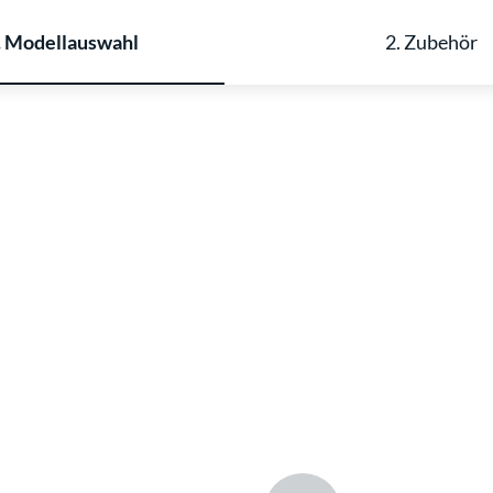
. Modellauswahl
2. Zubehör