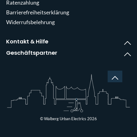
Ratenzahlung
Barrierefreiheitserklärung
Widerrufsbelehrung
Kontakt & Hilfe
Geschäftspartner
© Walberg Urban Electrics 2026