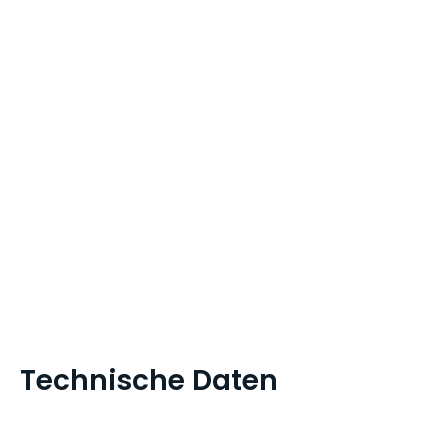
Technische Daten