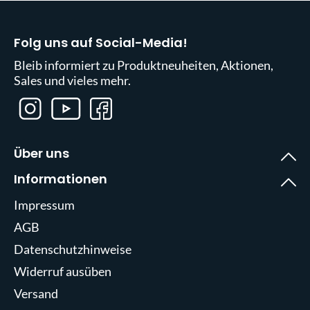
Folg uns auf Social-Media!
Bleib informiert zu Produktneuheiten, Aktionen,
Sales und vieles mehr.
Über uns
Informationen
Impressum
AGB
Datenschutzhinweise
Widerruf ausüben
Versand