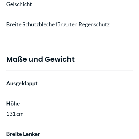
Gelschicht
Breite Schutzbleche für guten Regenschutz
Maße und Gewicht
Ausgeklappt
Höhe
131 cm
Breite Lenker