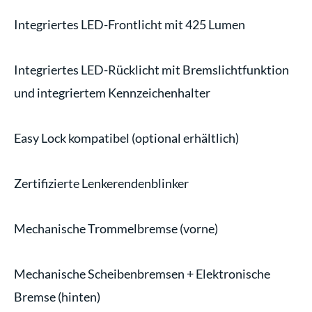
Integriertes LED-Frontlicht mit 425 Lumen
Integriertes LED-Rücklicht mit Bremslichtfunktion
und integriertem Kennzeichenhalter
Easy Lock kompatibel (optional erhältlich)
Zertifizierte Lenkerendenblinker
Mechanische Trommelbremse (vorne)
Mechanische Scheibenbremsen + Elektronische
Bremse (hinten)