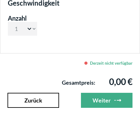
auswählen
Geschwindigkeit
Anzahl
Derzeit nicht verfügbar
0,00 €
Gesamtpreis:
Zurück
Weiter