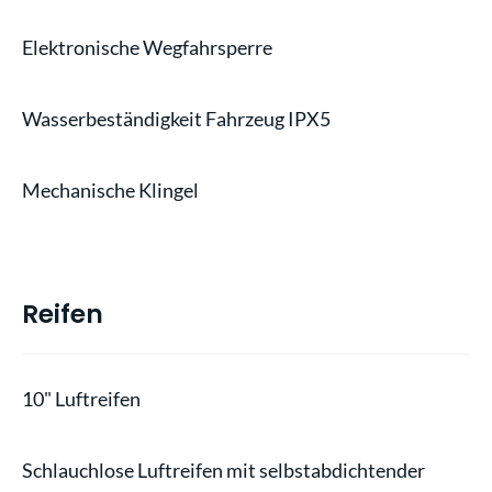
Elektronische Wegfahrsperre
Wasserbeständigkeit Fahrzeug IPX5
Mechanische Klingel
Reifen
10" Luftreifen
Schlauchlose Luftreifen mit selbstabdichtender