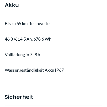
Akku
Bis zu 65 km Reichweite
46,8 V, 14,5 Ah, 678,6 Wh
Vollladung in 7–8 h
Wasserbeständigkeit Akku IP67
Sicherheit