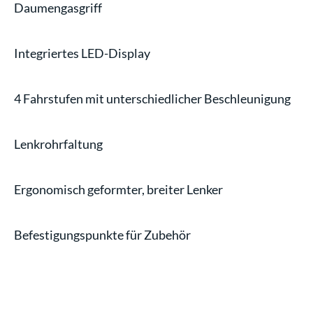
Daumengasgriff
Integriertes LED-Display
4 Fahrstufen mit unterschiedlicher Beschleunigung
Lenkrohrfaltung
Ergonomisch geformter, breiter Lenker
Befestigungspunkte für Zubehör